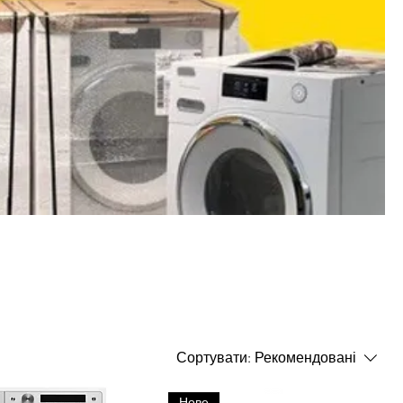
Сортувати:
Рекомендовані
Нове