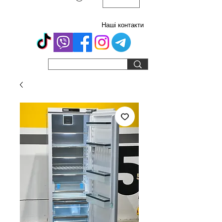
Наші контакти