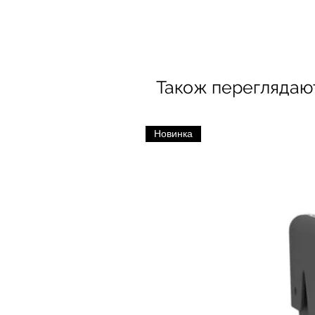
Також переглядаю
Новинка