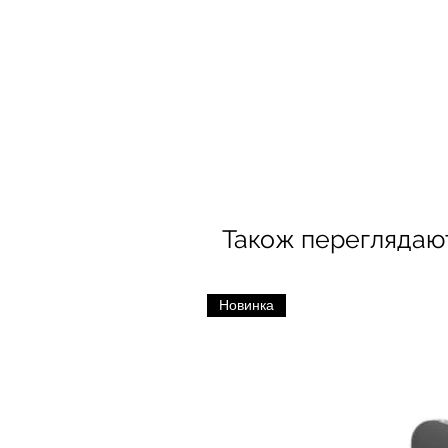
Також переглядаю
Новинка