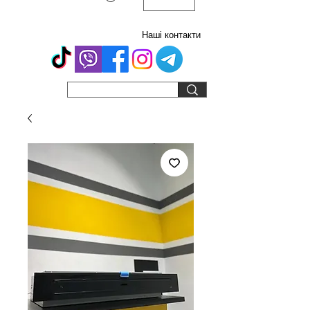
Наші контакти