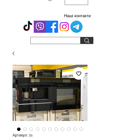
Наші контакти
Артикул: 56