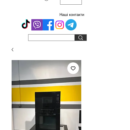
Наші контакти