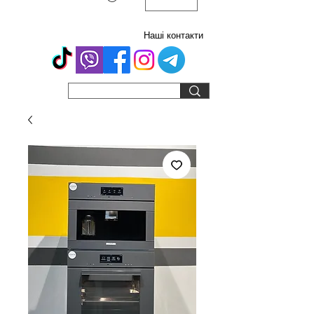
Наші контакти