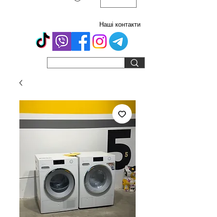
Наші контакти