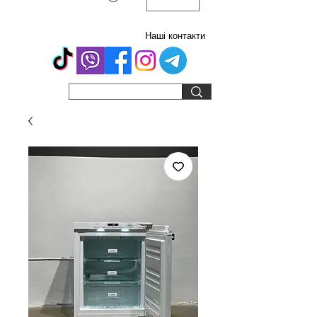
Наші контакти