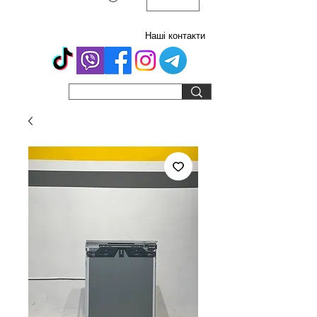
Наші контакти