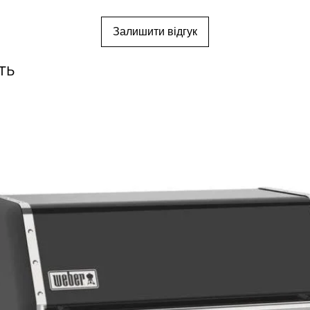
Залишити відгук
ть