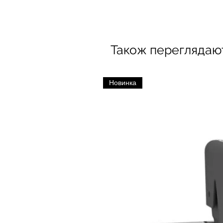
Також переглядаю
Новинка