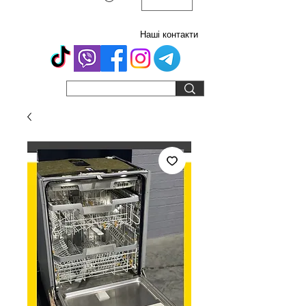
Наші контакти