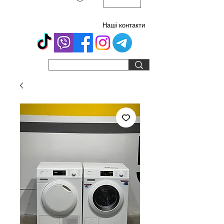
Наші контакти