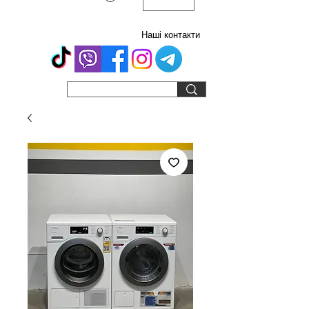
Наші контакти