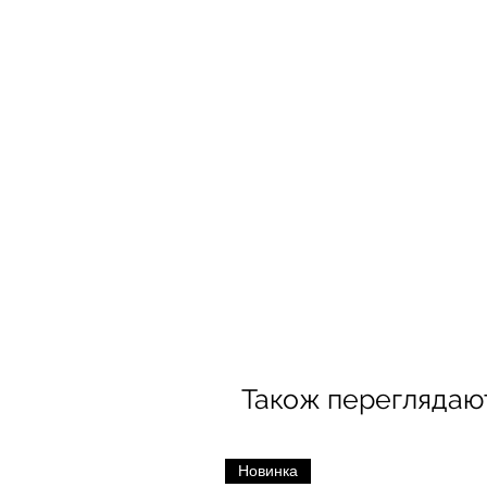
Також переглядаю
Новинка