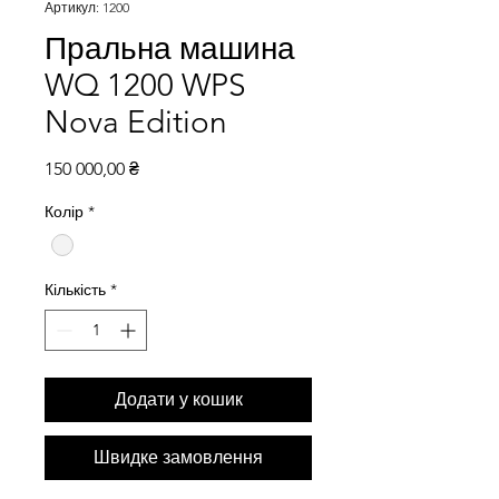
Артикул: 1200
Пральна машина
WQ 1200 WPS
Nova Edition
Ціна
150 000,00 ₴
Колір
*
Кількість
*
Додати у кошик
Швидке замовлення