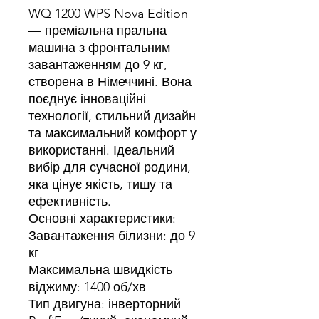
WQ 1200 WPS Nova Edition
— преміальна пральна
машина з фронтальним
завантаженням до 9 кг,
створена в Німеччині. Вона
поєднує інноваційні
технології, стильний дизайн
та максимальний комфорт у
використанні. Ідеальний
вибір для сучасної родини,
яка цінує якість, тишу та
ефективність.
Основні характеристики:
Завантаження білизни: до 9
кг
Максимальна швидкість
віджиму: 1400 об/хв
Тип двигуна: інверторний