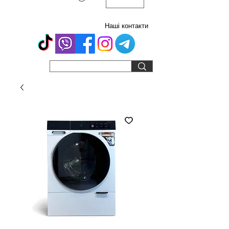
Наші контакти