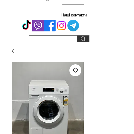
Наші контакти