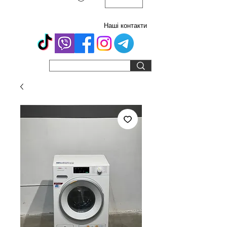
Наші контакти