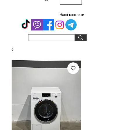
Наші контакти