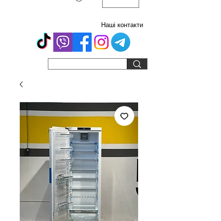
Наші контакти