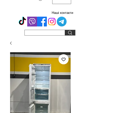
Наші контакти