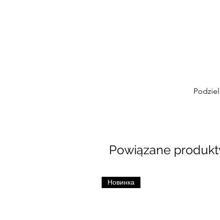
Podziel
Powiązane produkt
Новинка