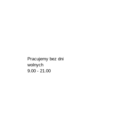
Pracujemy bez dni
wolnych
9.00 - 21.00