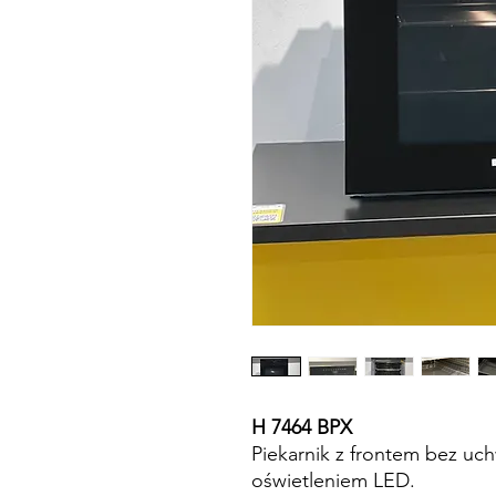
H 7464 BPX
Piekarnik z frontem bez uch
oświetleniem LED.