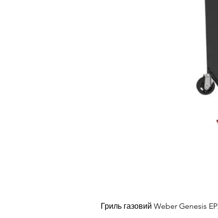
Гриль газовий Weber Genesis E