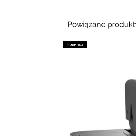
Powiązane produkt
Новинка