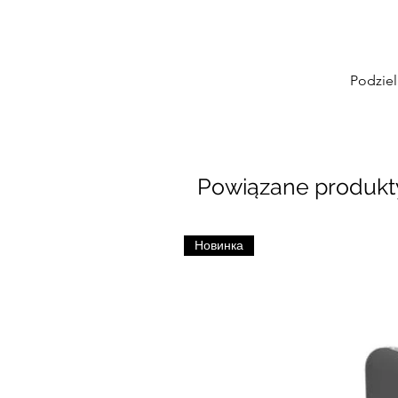
Podziel
Powiązane produkt
Новинка