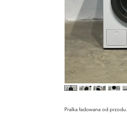
Pralka ładowana od przodu