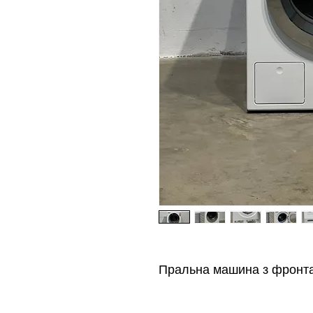
Пральна машина з фронт