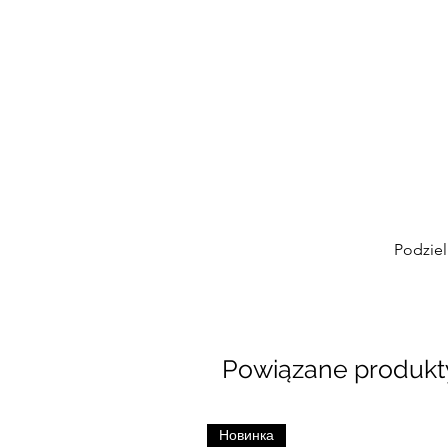
Podziel
Powiązane produkt
Новинка