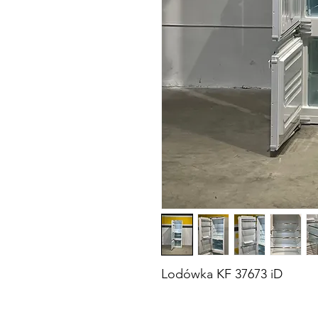
Lodówka KF 37673 iD