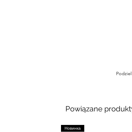
Podziel
Powiązane produkt
Новинка