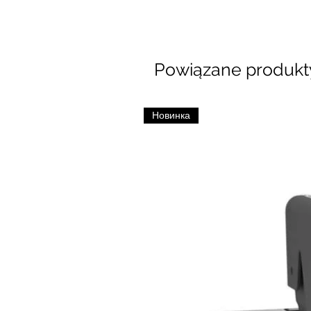
Powiązane produkt
Новинка